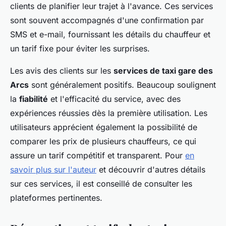
clients de planifier leur trajet à l'avance. Ces services
sont souvent accompagnés d'une confirmation par
SMS et e-mail, fournissant les détails du chauffeur et
un tarif fixe pour éviter les surprises.
Les avis des clients sur les
services de taxi gare des
Arcs
sont généralement positifs. Beaucoup soulignent
la
fiabilité
et l'efficacité du service, avec des
expériences réussies dès la première utilisation. Les
utilisateurs apprécient également la possibilité de
comparer les prix de plusieurs chauffeurs, ce qui
assure un tarif compétitif et transparent. Pour
en
savoir plus sur l'auteur
et découvrir d'autres détails
sur ces services, il est conseillé de consulter les
plateformes pertinentes.