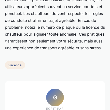
utilisateurs apprécient souvent un service courtois et
ponctuel. Les chauffeurs doivent respecter les règles
de conduite et offrir un trajet agréable. En cas de
problème, notez le numéro de plaque ou la licence du
chauffeur pour signaler toute anomalie. Ces pratiques
garantissent non seulement votre sécurité, mais aussi
une expérience de transport agréable et sans stress.
Vacance
G
ECRIT PAR