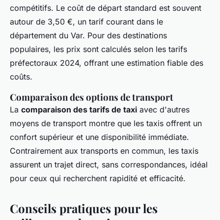
compétitifs. Le coût de départ standard est souvent
autour de 3,50 €, un tarif courant dans le
département du Var. Pour des destinations
populaires, les prix sont calculés selon les tarifs
préfectoraux 2024, offrant une estimation fiable des
coûts.
Comparaison des options de transport
La
comparaison des tarifs de taxi
avec d'autres
moyens de transport montre que les taxis offrent un
confort supérieur et une disponibilité immédiate.
Contrairement aux transports en commun, les taxis
assurent un trajet direct, sans correspondances, idéal
pour ceux qui recherchent rapidité et efficacité.
Conseils pratiques pour les