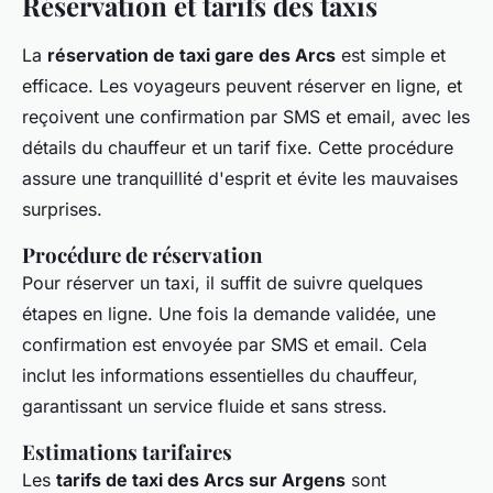
Réservation et tarifs des taxis
La
réservation de taxi gare des Arcs
est simple et
efficace. Les voyageurs peuvent réserver en ligne, et
reçoivent une confirmation par SMS et email, avec les
détails du chauffeur et un tarif fixe. Cette procédure
assure une tranquillité d'esprit et évite les mauvaises
surprises.
Procédure de réservation
Pour réserver un taxi, il suffit de suivre quelques
étapes en ligne. Une fois la demande validée, une
confirmation est envoyée par SMS et email. Cela
inclut les informations essentielles du chauffeur,
garantissant un service fluide et sans stress.
Estimations tarifaires
Les
tarifs de taxi des Arcs sur Argens
sont