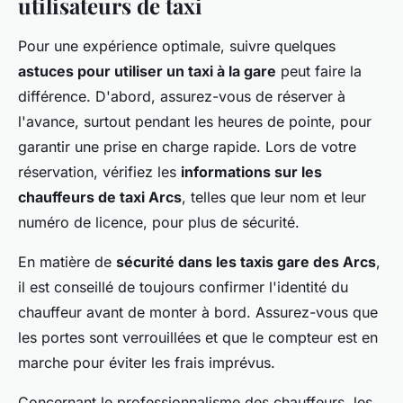
utilisateurs de taxi
Pour une expérience optimale, suivre quelques
astuces pour utiliser un taxi à la gare
peut faire la
différence. D'abord, assurez-vous de réserver à
l'avance, surtout pendant les heures de pointe, pour
garantir une prise en charge rapide. Lors de votre
réservation, vérifiez les
informations sur les
chauffeurs de taxi Arcs
, telles que leur nom et leur
numéro de licence, pour plus de sécurité.
En matière de
sécurité dans les taxis gare des Arcs
,
il est conseillé de toujours confirmer l'identité du
chauffeur avant de monter à bord. Assurez-vous que
les portes sont verrouillées et que le compteur est en
marche pour éviter les frais imprévus.
Concernant le professionnalisme des chauffeurs, les