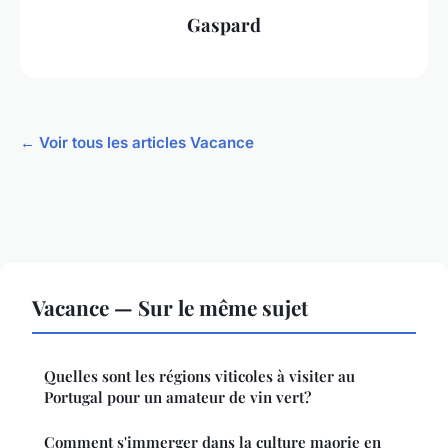
Gaspard
← Voir tous les articles Vacance
Vacance — Sur le même sujet
Quelles sont les régions viticoles à visiter au
Portugal pour un amateur de vin vert?
Comment s'immerger dans la culture maorie en