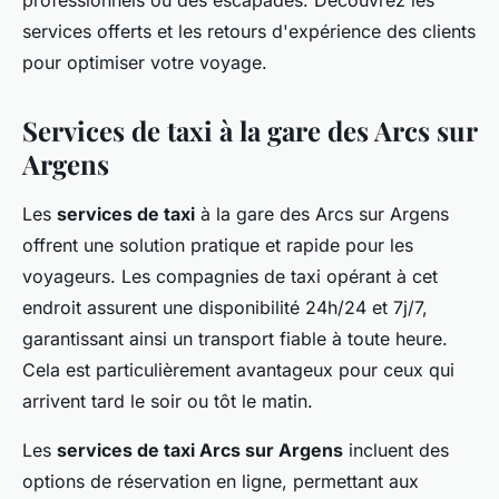
professionnels ou des escapades. Découvrez les
services offerts et les retours d'expérience des clients
pour optimiser votre voyage.
Services de taxi à la gare des Arcs sur
Argens
Les
services de taxi
à la gare des Arcs sur Argens
offrent une solution pratique et rapide pour les
voyageurs. Les compagnies de taxi opérant à cet
endroit assurent une disponibilité 24h/24 et 7j/7,
garantissant ainsi un transport fiable à toute heure.
Cela est particulièrement avantageux pour ceux qui
arrivent tard le soir ou tôt le matin.
Les
services de taxi Arcs sur Argens
incluent des
options de réservation en ligne, permettant aux