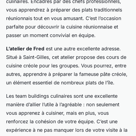
culinaires. Encadrés par des chefs professionnels,
vous apprendrez à préparer des plats traditionnels
réunionnais tout en vous amusant. C’est l’occasion
parfaite pour découvrir la cuisine réunionnaise et
passer un moment convivial en équipe.
L’atelier de Fred
est une autre excellente adresse.
Situé à Saint-Gilles, cet atelier propose des cours de
cuisine créole pour les groupes. Vous pourrez, entre
autres, apprendre à préparer la fameuse
pâte créole
,
un élément essentiel de nombreux plats de l’île.
Les team buildings culinaires sont une excellente
manière d’allier l’utile à l’agréable : non seulement
vous apprenez à cuisiner, mais en plus, vous
renforcez la cohésion de votre équipe. C’est une
expérience à ne pas manquer lors de votre visite à la