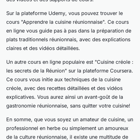
Sur la plateforme
Udemy
, vous pouvez trouver le
cours "Apprendre la cuisine réunionnaise". Ce cours
en ligne vous guide pas à pas dans la préparation de
plats traditionnels réunionnais, avec des explications
claires et des vidéos détaillées.
Un autre cours en ligne populaire est "Cuisine créole :
les secrets de la Réunion" sur la plateforme
Coursera
.
Ce cours vous initie aux techniques de la cuisine
créole, avec des recettes détaillées et des vidéos
explicatives. Vous aurez ainsi un avant-goût de la
gastronomie réunionnaise, sans quitter votre cuisine!
En somme, que vous soyez un amateur de cuisine, un
professionnel en herbe ou simplement un amoureux
de la culture réunionnaise, il existe une multitude de