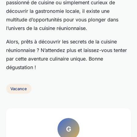
passionné de cuisine ou simplement curieux de
découvrir la gastronomie locale, il existe une
multitude d’opportunités pour vous plonger dans
l’univers de la cuisine réunionnaise.
Alors, prêts à découvrir les secrets de la
cuisine
réunionnaise
? N’attendez plus et laissez-vous tenter
par cette aventure culinaire unique. Bonne
dégustation !
Vacance
G