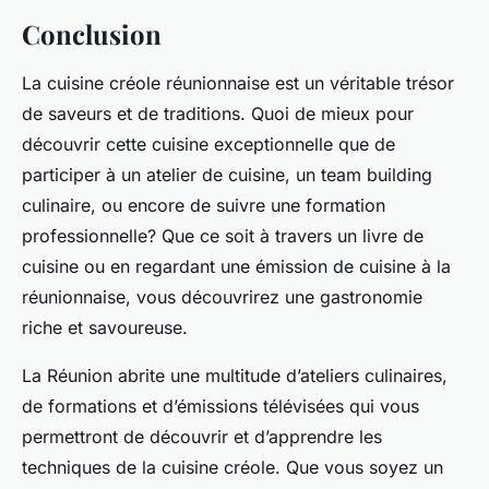
Conclusion
La
cuisine créole réunionnaise
est un véritable trésor
de saveurs et de traditions. Quoi de mieux pour
découvrir cette cuisine exceptionnelle que de
participer à un
atelier de cuisine
, un team building
culinaire, ou encore de suivre une formation
professionnelle? Que ce soit à travers un
livre de
cuisine
ou en regardant une émission de cuisine à la
réunionnaise, vous découvrirez une gastronomie
riche et savoureuse.
La Réunion abrite une multitude d’ateliers culinaires,
de formations et d’émissions télévisées qui vous
permettront de découvrir et d’apprendre les
techniques de la cuisine créole. Que vous soyez un