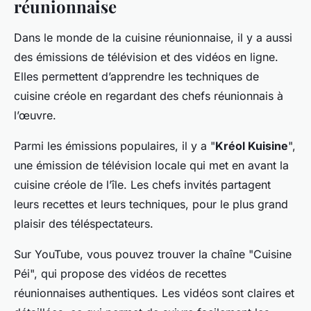
réunionnaise
Dans le monde de la cuisine réunionnaise, il y a aussi
des émissions de télévision et des vidéos en ligne.
Elles permettent d’apprendre les techniques de
cuisine créole en regardant des chefs réunionnais à
l’œuvre.
Parmi les émissions populaires, il y a "
Kréol Kuisine
",
une émission de télévision locale qui met en avant la
cuisine créole de l’île. Les chefs invités partagent
leurs recettes et leurs techniques, pour le plus grand
plaisir des téléspectateurs.
Sur
YouTube
, vous pouvez trouver la chaîne "Cuisine
Péi", qui propose des vidéos de recettes
réunionnaises authentiques. Les vidéos sont claires et