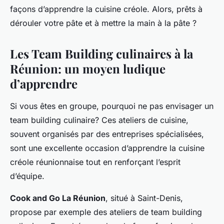
façons d’apprendre la cuisine créole. Alors, prêts à
dérouler votre
pâte
et à mettre la main à la
pâte
?
Les Team Building culinaires à la
Réunion: un moyen ludique
d’apprendre
Si vous êtes en groupe, pourquoi ne pas envisager un
team building
culinaire? Ces ateliers de cuisine,
souvent organisés par des entreprises spécialisées,
sont une excellente occasion d’apprendre la cuisine
créole réunionnaise tout en renforçant l’esprit
d’équipe.
Cook and Go La Réunion
, situé à Saint-Denis,
propose par exemple des ateliers de team building