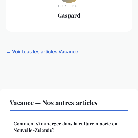
ECRIT PAR
Gaspard
← Voir tous les articles Vacance
Vacance — Nos autres articles
Comment s'immerger dans la culture maorie en
Nouvelle-Zélande?