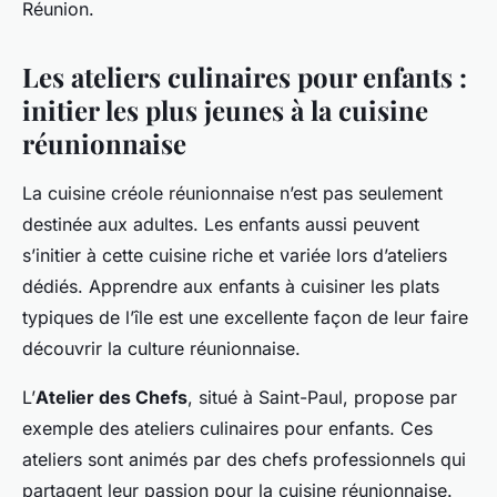
Réunion.
Les ateliers culinaires pour enfants :
initier les plus jeunes à la cuisine
réunionnaise
La cuisine créole réunionnaise n’est pas seulement
destinée aux adultes. Les enfants aussi peuvent
s’initier à cette cuisine riche et variée lors d’ateliers
dédiés. Apprendre aux enfants à cuisiner les plats
typiques de l’île est une excellente façon de leur faire
découvrir la culture réunionnaise.
L’
Atelier des Chefs
, situé à Saint-Paul, propose par
exemple des ateliers culinaires pour enfants. Ces
ateliers sont animés par des chefs professionnels qui
partagent leur passion pour la cuisine réunionnaise.