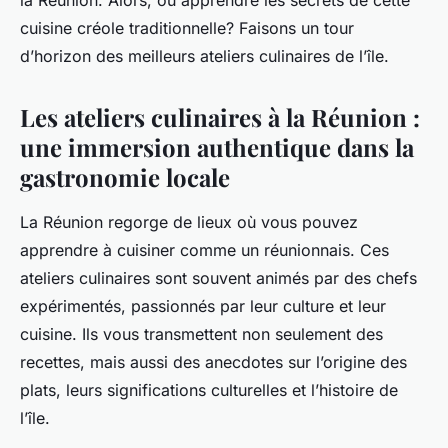
la Réunion. Alors, où apprendre les secrets de cette
cuisine créole traditionnelle? Faisons un tour
d’horizon des meilleurs ateliers culinaires de l’île.
Les ateliers culinaires à la Réunion :
une immersion authentique dans la
gastronomie locale
La Réunion regorge de lieux où vous pouvez
apprendre à cuisiner comme un
réunionnais
. Ces
ateliers culinaires sont souvent animés par des
chefs
expérimentés, passionnés par leur culture et leur
cuisine. Ils vous transmettent non seulement des
recettes, mais aussi des anecdotes sur l’origine des
plats, leurs significations culturelles et l’histoire de
l’île.