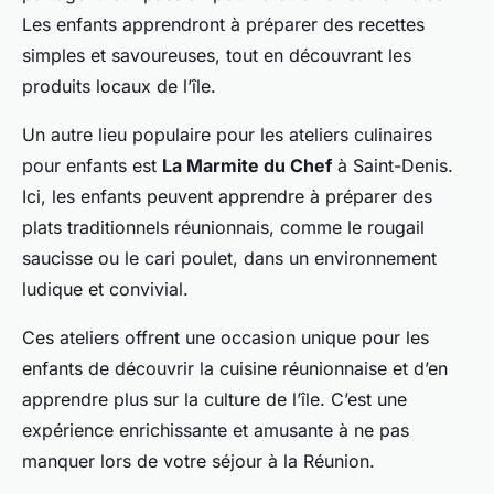
Les enfants apprendront à préparer des recettes
simples et savoureuses, tout en découvrant les
produits locaux
de l’île.
Un autre lieu populaire pour les ateliers culinaires
pour enfants est
La Marmite du Chef
à Saint-Denis.
Ici, les enfants peuvent apprendre à préparer des
plats traditionnels réunionnais, comme le rougail
saucisse ou le cari poulet, dans un environnement
ludique et convivial.
Ces ateliers offrent une occasion unique pour les
enfants de découvrir la cuisine réunionnaise et d’en
apprendre plus sur la culture de l’île. C’est une
expérience enrichissante et amusante à ne pas
manquer lors de votre séjour à la Réunion.