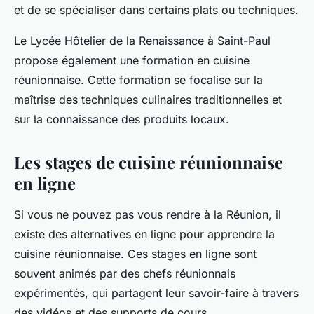
et de se spécialiser dans certains plats ou techniques.
Le
Lycée Hôtelier de la Renaissance
à Saint-Paul
propose également une formation en cuisine
réunionnaise. Cette formation se focalise sur la
maîtrise des techniques culinaires traditionnelles et
sur la connaissance des produits locaux.
Les stages de cuisine réunionnaise
en ligne
Si vous ne pouvez pas vous rendre à la Réunion, il
existe des alternatives en ligne pour apprendre la
cuisine réunionnaise. Ces stages en ligne sont
souvent animés par des chefs réunionnais
expérimentés, qui partagent leur savoir-faire à travers
des vidéos et des supports de cours.