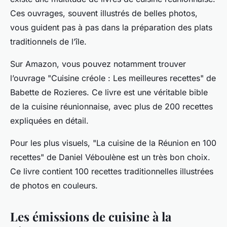
Ces ouvrages, souvent illustrés de belles photos,
vous guident pas à pas dans la préparation des plats
traditionnels de l’île.
Sur
Amazon
, vous pouvez notamment trouver
l’ouvrage "Cuisine créole : Les meilleures recettes" de
Babette de Rozieres. Ce livre est une véritable bible
de la cuisine réunionnaise, avec plus de 200 recettes
expliquées en détail.
Pour les plus visuels, "La cuisine de la Réunion en 100
recettes" de Daniel Véboulène est un très bon choix.
Ce livre contient 100 recettes traditionnelles illustrées
de photos en couleurs.
Les émissions de cuisine à la