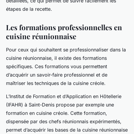
détaillées, ce qui permet de suivre facilement les
étapes de la recette.
Les formations professionnelles en
cuisine réunionnaise
Pour ceux qui souhaitent se professionnaliser dans la
cuisine réunionnaise, il existe des formations
spécifiques. Ces formations vous permettent
d’acquérir un savoir-faire professionnel et de
maîtriser les techniques de la cuisine créole.
L’
Institut de Formation et d’Application en Hôtellerie
(IFAHR) à Saint-Denis propose par exemple une
formation en cuisine créole. Cette formation,
dispensée par des chefs réunionnais expérimentés,
permet d’acquérir les bases de la cuisine réunionnaise