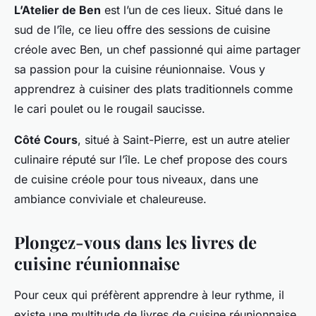
L’Atelier de Ben
est l’un de ces lieux. Situé dans le
sud de l’île, ce lieu offre des sessions de cuisine
créole avec Ben, un chef passionné qui aime partager
sa passion pour la cuisine réunionnaise. Vous y
apprendrez à cuisiner des plats traditionnels comme
le cari poulet ou le rougail saucisse.
Côté Cours
, situé à Saint-Pierre, est un autre atelier
culinaire réputé sur l’île. Le chef propose des cours
de cuisine créole pour tous niveaux, dans une
ambiance conviviale et chaleureuse.
Plongez-vous dans les livres de
cuisine réunionnaise
Pour ceux qui préfèrent apprendre à leur rythme, il
existe une multitude de
livres
de cuisine réunionnaise.