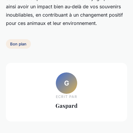
ainsi avoir un impact bien au-delà de vos souvenirs
inoubliables, en contribuant à un changement positif
pour ces animaux et leur environnement.
Bon plan
G
ECRIT PAR
Gaspard