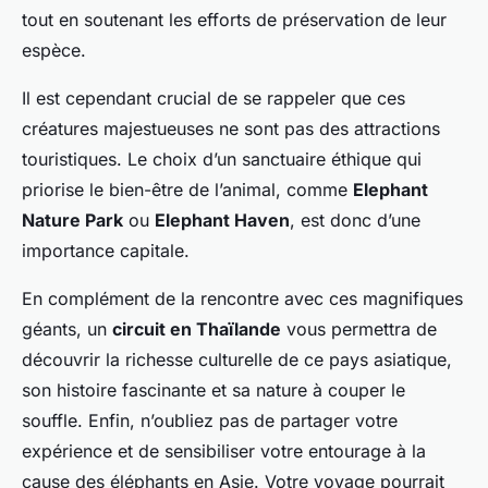
tout en soutenant les efforts de préservation de leur
espèce.
Il est cependant crucial de se rappeler que ces
créatures majestueuses ne sont pas des attractions
touristiques. Le choix d’un sanctuaire éthique qui
priorise le bien-être de l’animal, comme
Elephant
Nature Park
ou
Elephant Haven
, est donc d’une
importance capitale.
En complément de la rencontre avec ces magnifiques
géants, un
circuit en Thaïlande
vous permettra de
découvrir la richesse culturelle de ce pays asiatique,
son histoire fascinante et sa nature à couper le
souffle. Enfin, n’oubliez pas de partager votre
expérience et de sensibiliser votre entourage à la
cause des éléphants en Asie. Votre voyage pourrait