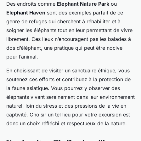
Des endroits comme
Elephant Nature Park
ou
Elephant Haven
sont des exemples parfait de ce
genre de refuges qui cherchent à réhabiliter et à
soigner les éléphants tout en leur permettant de vivre
librement. Ces lieux n’encouragent pas les balades à
dos d’éléphant, une pratique qui peut être nocive
pour l’animal.
En choisissant de visiter un sanctuaire éthique, vous
soutenez ces efforts et contribuez à la protection de
la faune asiatique. Vous pourrez y observer des
éléphants vivant sereinement dans leur environnement
naturel, loin du stress et des pressions de la vie en
captivité. Choisir un tel lieu pour votre excursion est
donc un choix réfléchi et respectueux de la nature.