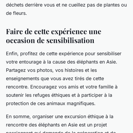
déchets derrière vous et ne cueillez pas de plantes ou
de fleurs.
Faire de cette expérience une
occasion de sensibilisation
Enfin, profitez de cette expérience pour sensibiliser
votre entourage à la cause des éléphants en Asie.
Partagez vos photos, vos histoires et les
enseignements que vous avez tirés de cette
rencontre. Encouragez vos amis et votre famille à
soutenir les refuges éthiques et à participer à la
protection de ces animaux magnifiques.
En somme, organiser une excursion éthique à la
rencontre des éléphants en Asie est un projet