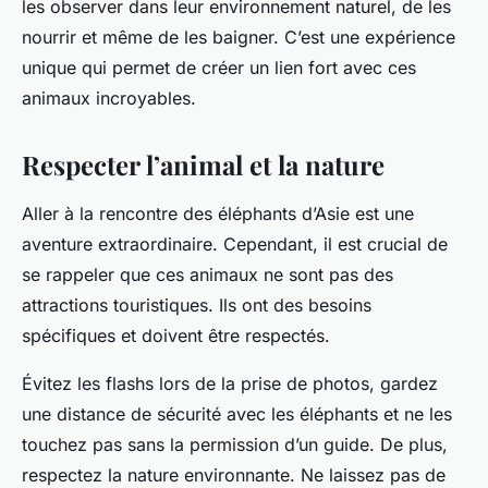
les observer dans leur environnement naturel, de les
nourrir et même de les baigner. C’est une expérience
unique qui permet de créer un lien fort avec ces
animaux incroyables.
Respecter l’animal et la nature
Aller à la rencontre des éléphants d’Asie est une
aventure extraordinaire. Cependant, il est crucial de
se rappeler que ces animaux ne sont pas des
attractions touristiques. Ils ont des besoins
spécifiques et doivent être respectés.
Évitez les flashs lors de la prise de photos, gardez
une distance de sécurité avec les éléphants et ne les
touchez pas sans la permission d’un guide. De plus,
respectez la nature environnante. Ne laissez pas de