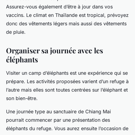
Assurez-vous également d’être à jour dans vos
vaccins. Le climat en Thaïlande est tropical, prévoyez
donc des vêtements légers mais aussi des vêtements
de pluie.
Organiser sa journée avec les
éléphants
Visiter un camp d’éléphants est une expérience qui se
prépare. Les activités proposées varient d’un refuge à
l’autre mais elles sont toutes centrées sur l’éléphant et
son bien-être.
Une journée type au sanctuaire de Chiang Mai
pourrait commencer par une présentation des
éléphants du refuge. Vous aurez ensuite l’occasion de