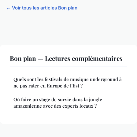
← Voir tous les articles Bon plan
Bon plan — Lectures complémentaires
Quels sont les festivals de musique underground à
ne pas rater en Europe de l'Est ?
Où faire un stage de survie dans la jungle
amazonienne avec des experts locaux ?