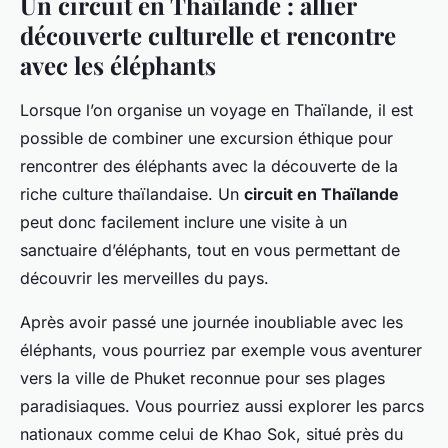
Un circuit en Thaïlande : allier
découverte culturelle et rencontre
avec les éléphants
Lorsque l’on organise un voyage en Thaïlande, il est
possible de combiner une excursion éthique pour
rencontrer des éléphants avec la découverte de la
riche culture thaïlandaise. Un
circuit en Thaïlande
peut donc facilement inclure une visite à un
sanctuaire d’éléphants, tout en vous permettant de
découvrir les merveilles du pays.
Après avoir passé une journée inoubliable avec les
éléphants, vous pourriez par exemple vous aventurer
vers la ville de Phuket reconnue pour ses plages
paradisiaques. Vous pourriez aussi explorer les parcs
nationaux comme celui de Khao Sok, situé près du