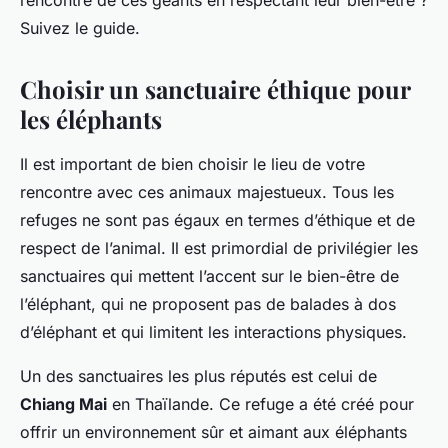
rencontre de ces géants en respectant leur bien-être ?
Suivez le guide.
Choisir un sanctuaire éthique pour
les éléphants
Il est important de bien choisir le lieu de votre
rencontre avec ces animaux majestueux. Tous les
refuges ne sont pas égaux en termes d’éthique et de
respect de l’animal. Il est primordial de privilégier les
sanctuaires qui mettent l’accent sur le bien-être de
l’éléphant, qui ne proposent pas de balades à dos
d’éléphant et qui limitent les interactions physiques.
Un des sanctuaires les plus réputés est celui de
Chiang Mai
en Thaïlande. Ce refuge a été créé pour
offrir un environnement sûr et aimant aux éléphants