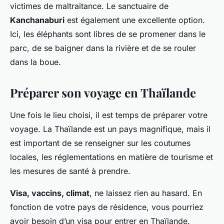
victimes de maltraitance. Le sanctuaire de
Kanchanaburi
est également une excellente option.
Ici, les éléphants sont libres de se promener dans le
parc, de se baigner dans la rivière et de se rouler
dans la boue.
Préparer son voyage en Thaïlande
Une fois le lieu choisi, il est temps de préparer votre
voyage. La Thaïlande est un pays magnifique, mais il
est important de se renseigner sur les coutumes
locales, les réglementations en matière de tourisme et
les mesures de santé à prendre.
Visa, vaccins, climat
, ne laissez rien au hasard. En
fonction de votre pays de résidence, vous pourriez
avoir besoin d’un visa pour entrer en Thaïlande.