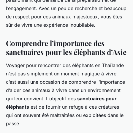
passionnant qui demande de la préparation et de
l’engagement. Avec un peu de recherche et beaucoup
de respect pour ces animaux majestueux, vous êtes
sûr de vivre une expérience inoubliable.
Comprendre l’importance des
sanctuaires pour les éléphants d’Asie
Voyager pour rencontrer des éléphants en Thaïlande
n’est pas simplement un moment magique à vivre,
c’est aussi une occasion de comprendre l’importance
d’aider ces animaux à vivre dans un environnement
qui leur convient. L’objectif des
sanctuaires pour
éléphants
est de fournir un refuge à ces créatures
qui ont souvent été maltraitées ou exploitées dans le
passé.