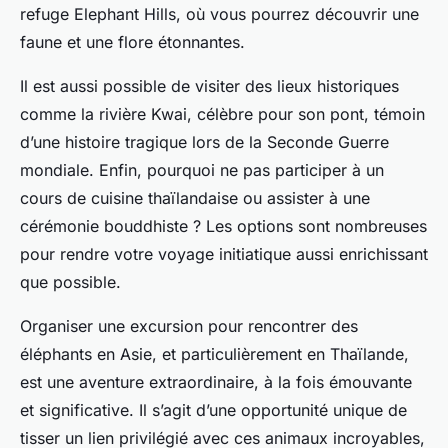
refuge Elephant Hills, où vous pourrez découvrir une
faune et une flore étonnantes.
Il est aussi possible de visiter des lieux historiques
comme la rivière Kwai, célèbre pour son pont, témoin
d’une histoire tragique lors de la Seconde Guerre
mondiale. Enfin, pourquoi ne pas participer à un
cours de cuisine thaïlandaise ou assister à une
cérémonie bouddhiste ? Les options sont nombreuses
pour rendre votre voyage initiatique aussi enrichissant
que possible.
Organiser une excursion pour rencontrer des
éléphants en Asie, et particulièrement en Thaïlande,
est une aventure extraordinaire, à la fois émouvante
et significative. Il s’agit d’une opportunité unique de
tisser un lien privilégié avec ces animaux incroyables,