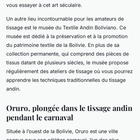
vous essayer à cet art séculaire.
Un autre lieu incontournable pour les amateurs de
tissage est le musée du Textile Andin Boliviano. Ce
musée est dédié à la préservation et à la promotion
du patrimoine textile de la Bolivie. En plus de sa
collection permanente, qui comprend des pièces de
tissus datant de plusieurs siècles, le musée propose
régulièrement des ateliers de tissage où vous pourrez
apprendre les techniques traditionnelles du tissage
andin.
Oruro, plongée dans le tissage andin
pendant le carnaval
Située à l’ouest de la Bolivie, Oruro est une ville