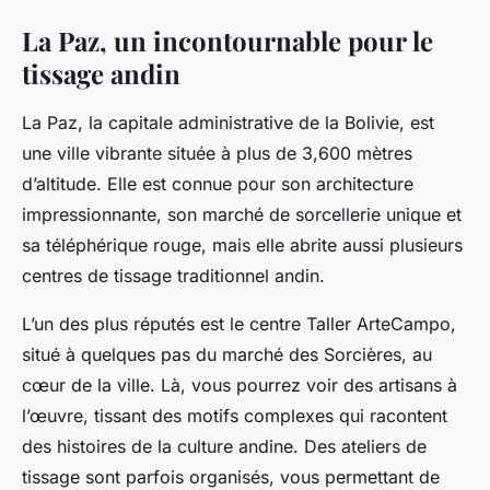
La Paz, un incontournable pour le
tissage andin
La Paz, la capitale administrative de la Bolivie, est
une ville vibrante située à plus de 3,600 mètres
d’altitude. Elle est connue pour son architecture
impressionnante, son marché de sorcellerie unique et
sa téléphérique rouge, mais elle abrite aussi plusieurs
centres de tissage traditionnel andin.
L’un des plus réputés est le centre Taller ArteCampo,
situé à quelques pas du marché des Sorcières, au
cœur de la ville. Là, vous pourrez voir des artisans à
l’œuvre, tissant des motifs complexes qui racontent
des histoires de la culture andine. Des ateliers de
tissage sont parfois organisés, vous permettant de