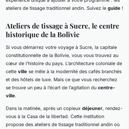
expérience unique à ajouter à votre programme : les
ateliers de tissage traditionnel andin. Suivez le
guide
!
Ateliers de tissage à Sucre, le centre
historique de la Bolivie
Si vous démarrez votre voyage à Sucre, la capitale
constitutionnelle de la Bolivie, vous vous trouvez au
cœur de l’histoire du pays. L’architecture coloniale de
cette
ville
se mêle à la modernité des cafés branchés
et des hôtels de luxe. Mais ce que vous recherchez
se trouve un peu à l’écart de l’agitation du
centre-
ville
.
Dans la matinée, après un copieux
déjeuner
, rendez-
vous à la Casa de la libertad. Cette institution
propose des ateliers de tissage traditionnel andin où