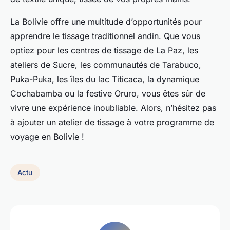
La Bolivie offre une multitude d’opportunités pour
apprendre le tissage traditionnel andin. Que vous
optiez pour les centres de tissage de La Paz, les
ateliers de Sucre, les communautés de Tarabuco,
Puka-Puka, les îles du lac Titicaca, la dynamique
Cochabamba ou la festive Oruro, vous êtes sûr de
vivre une expérience inoubliable. Alors, n’hésitez pas
à ajouter un atelier de tissage à votre programme de
voyage en Bolivie !
Actu