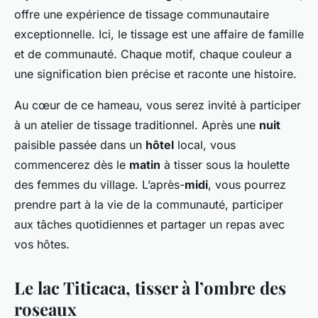
offre une expérience de tissage communautaire
exceptionnelle. Ici, le tissage est une affaire de famille
et de communauté. Chaque motif, chaque couleur a
une signification bien précise et raconte une histoire.
Au cœur de ce hameau, vous serez invité à participer
à un atelier de tissage traditionnel. Après une
nuit
paisible passée dans un
hôtel
local, vous
commencerez dès le
matin
à tisser sous la houlette
des femmes du village. L’après-
midi
, vous pourrez
prendre part à la vie de la communauté, participer
aux tâches quotidiennes et partager un repas avec
vos hôtes.
Le lac Titicaca, tisser à l’ombre des
roseaux