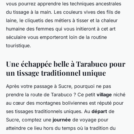
vous pourrez apprendre les techniques ancestrales
du tissage à la main. Les couleurs vives des fils de
laine, le cliquetis des métiers à tisser et la chaleur
humaine des femmes qui vous initieront à cet art
séculaire vous emporteront loin de la routine
touristique.
Une échappée belle à Tarabuco pour
un tissage traditionnel unique
Après votre passage à Sucre, pourquoi ne pas
prendre la route de Tarabuco ? Ce petit
village
niché
au cœur des montagnes boliviennes est réputé pour
ses tissages traditionnels uniques. Au
départ
de
Sucre, comptez une
journée
de voyage pour
atteindre ce lieu hors du temps où la tradition du