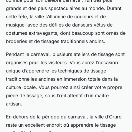
connue pour son célèbre carnaval, l’un des plus
grands et des plus spectaculaires au monde. Durant
cette fête, la ville s’illumine de couleurs et de
musique, avec des défilés de danseurs vêtus de
costumes extravagants, dont beaucoup sont ornés de
broderies et de tissages traditionnels andins.
Pendant le carnaval, plusieurs ateliers de tissage sont
organisés pour les visiteurs. Vous aurez l’occasion
unique d’apprendre les techniques de tissage
traditionnelles andines en immersion totale dans la
culture locale. Vous pourrez ainsi créer votre propre
pièce de tissage, sous l’œil attentif d’un maître
artisan.
En dehors de la période du carnaval, la ville d’Oruro
reste un excellent endroit où apprendre le tissage