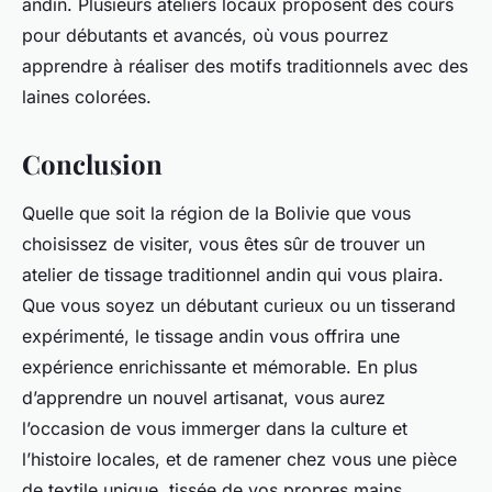
andin. Plusieurs ateliers locaux proposent des cours
pour débutants et avancés, où vous pourrez
apprendre à réaliser des motifs traditionnels avec des
laines colorées.
Conclusion
Quelle que soit la région de la Bolivie que vous
choisissez de visiter, vous êtes sûr de trouver un
atelier de tissage traditionnel andin qui vous plaira.
Que vous soyez un débutant curieux ou un tisserand
expérimenté, le tissage andin vous offrira une
expérience enrichissante et mémorable. En plus
d’apprendre un nouvel artisanat, vous aurez
l’occasion de vous immerger dans la culture et
l’histoire locales, et de ramener chez vous une pièce
de textile unique, tissée de vos propres mains.