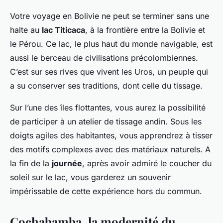
Votre voyage en Bolivie ne peut se terminer sans une
halte au
lac Titicaca
, à la frontière entre la Bolivie et
le Pérou. Ce lac, le plus haut du monde navigable, est
aussi le berceau de civilisations précolombiennes.
C’est sur ses rives que vivent les Uros, un peuple qui
a su conserver ses traditions, dont celle du tissage.
Sur l’une des îles flottantes, vous aurez la possibilité
de participer à un atelier de tissage andin. Sous les
doigts agiles des habitantes, vous apprendrez à tisser
des motifs complexes avec des matériaux naturels. A
la fin de la
journée
, après avoir admiré le coucher du
soleil sur le lac, vous garderez un souvenir
impérissable de cette expérience hors du commun.
Cochabamba, la modernité du