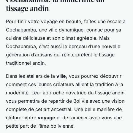
tissage andin
Pour finir votre voyage en beauté, faites une escale à
Cochabamba, une ville dynamique, connue pour sa
cuisine délicieuse et son climat agréable. Mais
Cochabamba, c’est aussi le berceau d’une nouvelle
génération d’artisans qui réinterprètent le tissage
traditionnel andin.
Dans les ateliers de la
ville
, vous pourrez découvrir
comment ces jeunes créateurs allient la tradition à la
modernité. Leur approche novatrice du tissage andin
vous permettra de repartir de Bolivie avec une vision
complète de cet art ancestral. Une belle manière de
clôturer votre
voyage
et de ramener avec vous une
petite part de l’âme bolivienne.