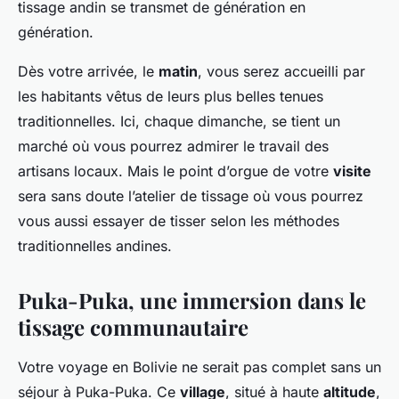
tissage andin se transmet de génération en
génération.
Dès votre arrivée, le
matin
, vous serez accueilli par
les habitants vêtus de leurs plus belles tenues
traditionnelles. Ici, chaque dimanche, se tient un
marché où vous pourrez admirer le travail des
artisans locaux. Mais le point d’orgue de votre
visite
sera sans doute l’atelier de tissage où vous pourrez
vous aussi essayer de tisser selon les méthodes
traditionnelles andines.
Puka-Puka, une immersion dans le
tissage communautaire
Votre voyage en Bolivie ne serait pas complet sans un
séjour à Puka-Puka. Ce
village
, situé à haute
altitude
,