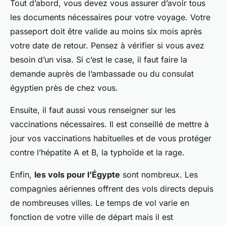
Tout d’abord, vous devez vous assurer d’avoir tous
les documents nécessaires pour votre voyage. Votre
passeport doit être valide au moins six mois après
votre date de retour. Pensez à vérifier si vous avez
besoin d’un visa. Si c’est le case, il faut faire la
demande auprès de l’ambassade ou du consulat
égyptien près de chez vous.
Ensuite, il faut aussi vous renseigner sur les
vaccinations nécessaires. Il est conseillé de mettre à
jour vos vaccinations habituelles et de vous protéger
contre l’hépatite A et B, la typhoïde et la rage.
Enfin,
les vols pour l’Égypte
sont nombreux. Les
compagnies aériennes offrent des vols directs depuis
de nombreuses villes. Le temps de vol varie en
fonction de votre ville de départ mais il est