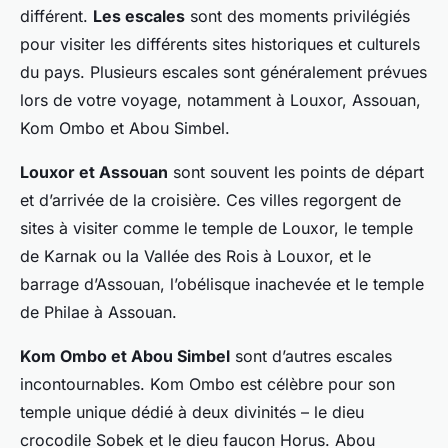
différent.
Les escales
sont des moments privilégiés
pour visiter les différents sites historiques et culturels
du pays. Plusieurs escales sont généralement prévues
lors de votre voyage, notamment à Louxor, Assouan,
Kom Ombo et Abou Simbel.
Louxor et Assouan
sont souvent les points de départ
et d’arrivée de la croisière. Ces villes regorgent de
sites à visiter comme le temple de Louxor, le temple
de Karnak ou la Vallée des Rois à Louxor, et le
barrage d’Assouan, l’obélisque inachevée et le temple
de Philae à Assouan.
Kom Ombo et Abou Simbel
sont d’autres escales
incontournables. Kom Ombo est célèbre pour son
temple unique dédié à deux divinités – le dieu
crocodile Sobek et le dieu faucon Horus. Abou