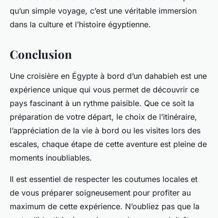
qu’un simple voyage, c’est une véritable immersion
dans la culture et l’histoire égyptienne.
Conclusion
Une croisière en Égypte à bord d’un dahabieh est une
expérience unique qui vous permet de découvrir ce
pays fascinant à un rythme paisible. Que ce soit la
préparation de votre départ, le choix de l’itinéraire,
l’appréciation de la vie à bord ou les visites lors des
escales, chaque étape de cette aventure est pleine de
moments inoubliables.
Il est essentiel de respecter les coutumes locales et
de vous préparer soigneusement pour profiter au
maximum de cette expérience. N’oubliez pas que la