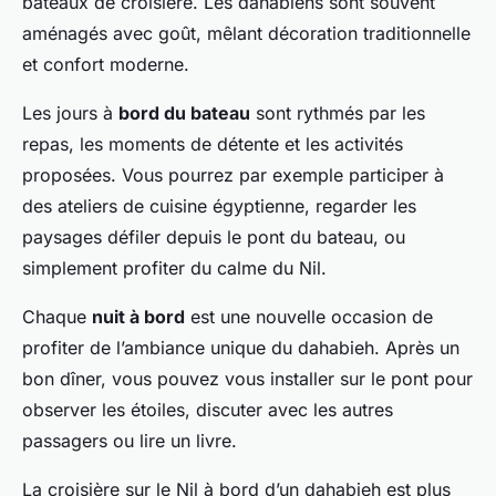
bateaux de croisière. Les dahabiehs sont souvent
aménagés avec goût, mêlant décoration traditionnelle
et confort moderne.
Les jours à
bord du bateau
sont rythmés par les
repas, les moments de détente et les activités
proposées. Vous pourrez par exemple participer à
des ateliers de cuisine égyptienne, regarder les
paysages défiler depuis le pont du bateau, ou
simplement profiter du calme du Nil.
Chaque
nuit à bord
est une nouvelle occasion de
profiter de l’ambiance unique du dahabieh. Après un
bon dîner, vous pouvez vous installer sur le pont pour
observer les étoiles, discuter avec les autres
passagers ou lire un livre.
La croisière sur le Nil à bord d’un dahabieh est plus