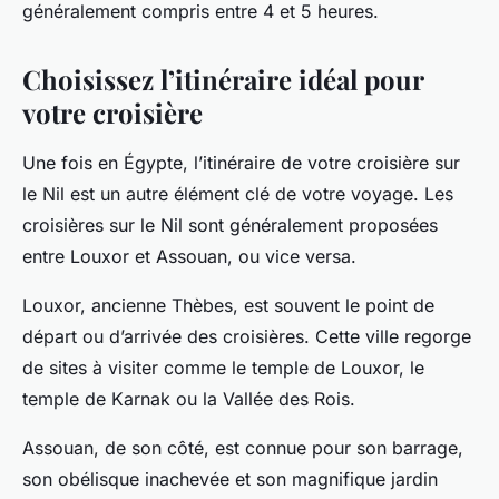
généralement compris entre 4 et 5 heures.
Choisissez l’itinéraire idéal pour
votre croisière
Une fois en Égypte, l’itinéraire de votre croisière sur
le Nil est un autre élément clé de votre voyage. Les
croisières sur le Nil sont généralement proposées
entre Louxor et Assouan, ou vice versa.
Louxor, ancienne Thèbes, est souvent le point de
départ ou d’arrivée des croisières. Cette ville regorge
de sites à visiter comme le temple de Louxor, le
temple de Karnak ou la Vallée des Rois.
Assouan, de son côté, est connue pour son barrage,
son obélisque inachevée et son magnifique jardin