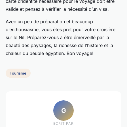
carte d’identité nécessaire pour le voyage doit être
valide et pensez à vérifier la nécessité d’un visa.
Avec un peu de préparation et beaucoup
d’enthousiasme, vous êtes prêt pour votre croisière
sur le Nil. Préparez-vous à être émerveillé par la
beauté des paysages, la richesse de l’histoire et la
chaleur du peuple égyptien. Bon voyage!
Tourisme
G
ECRIT PAR