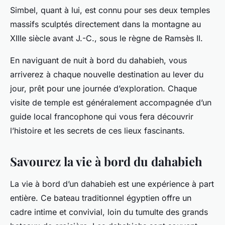
Simbel, quant à lui, est connu pour ses deux temples
massifs sculptés directement dans la montagne au
XIIIe siècle avant J.-C., sous le règne de Ramsès II.
En naviguant de nuit à bord du dahabieh, vous
arriverez à chaque nouvelle destination au lever du
jour, prêt pour une journée d’exploration. Chaque
visite de temple est généralement accompagnée d’un
guide local francophone qui vous fera découvrir
l’histoire et les secrets de ces lieux fascinants.
Savourez la vie à bord du dahabieh
La vie à bord d’un dahabieh est une expérience à part
entière. Ce bateau traditionnel égyptien offre un
cadre intime et convivial, loin du tumulte des grands