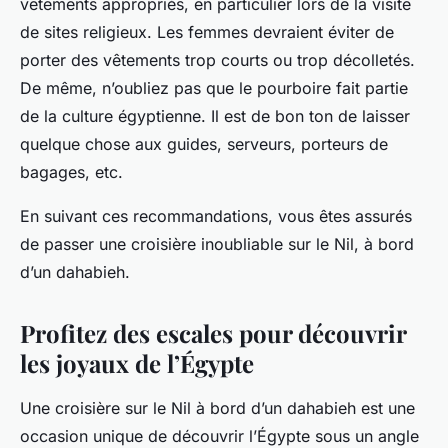
vêtements appropriés, en particulier lors de la visite
de sites religieux. Les femmes devraient éviter de
porter des vêtements trop courts ou trop décolletés.
De même, n’oubliez pas que le pourboire fait partie
de la culture égyptienne. Il est de bon ton de laisser
quelque chose aux guides, serveurs, porteurs de
bagages, etc.
En suivant ces recommandations, vous êtes assurés
de passer une croisière inoubliable sur le Nil, à bord
d’un dahabieh.
Profitez des escales pour découvrir
les joyaux de l’Égypte
Une croisière sur le Nil à bord d’un dahabieh est une
occasion unique de découvrir l’Égypte sous un angle