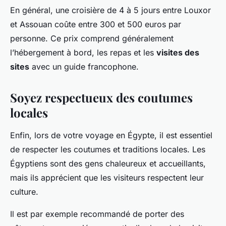
En général, une croisière de 4 à 5 jours entre Louxor
et Assouan coûte entre 300 et 500 euros par
personne. Ce prix comprend généralement
l’hébergement à bord, les repas et les
visites des
sites
avec un guide francophone.
Soyez respectueux des coutumes
locales
Enfin, lors de votre voyage en Égypte, il est essentiel
de respecter les coutumes et traditions locales. Les
Égyptiens sont des gens chaleureux et accueillants,
mais ils apprécient que les visiteurs respectent leur
culture.
Il est par exemple recommandé de porter des