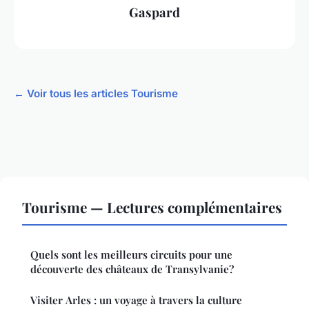
Gaspard
← Voir tous les articles Tourisme
Tourisme — Lectures complémentaires
Quels sont les meilleurs circuits pour une
découverte des châteaux de Transylvanie?
Visiter Arles : un voyage à travers la culture