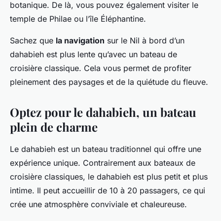
botanique. De là, vous pouvez également visiter le
temple de Philae ou l’île Éléphantine.
Sachez que
la navigation
sur le Nil à bord d’un
dahabieh est plus lente qu’avec un bateau de
croisière classique. Cela vous permet de profiter
pleinement des paysages et de la quiétude du fleuve.
Optez pour le dahabieh, un bateau
plein de charme
Le dahabieh est un bateau traditionnel qui offre une
expérience unique. Contrairement aux bateaux de
croisière classiques, le dahabieh est plus petit et plus
intime. Il peut accueillir de 10 à 20 passagers, ce qui
crée une atmosphère conviviale et chaleureuse.